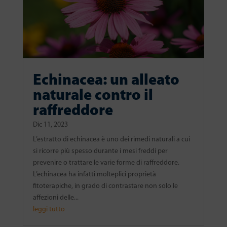
Echinacea: un alleato
naturale contro il
raffreddore
Dic 11, 2023
L’estratto di echinacea è uno dei rimedi naturali a cui
si ricorre più spesso durante i mesi freddi per
prevenire o trattare le varie forme di raffreddore.
L’echinacea ha infatti molteplici proprietà
fitoterapiche, in grado di contrastare non solo le
affezioni delle...
leggi tutto