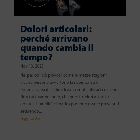
Dolori articolari:
perché arrivano
quando cambia il
tempo?
Nov 13, 2023
Nei periodi più piovosi, come le mezze stagioni,
alcune persone avvertono la ricomparsa o
l’intensificarsi di fastidi di varia entità alle articolazioni.
Non tutti sanno, però, che questi dolori articolari
dovuti all’umidità climatica possono essere prevenuti
seguendo...
leggi tutto