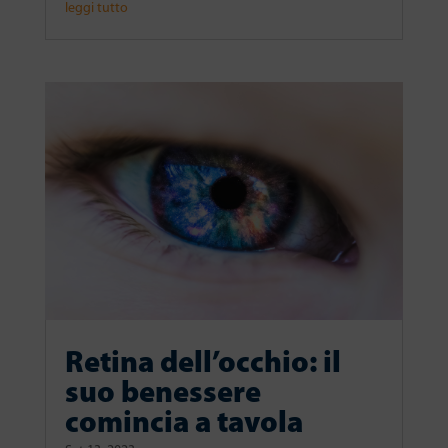
leggi tutto
Retina dell’occhio: il
suo benessere
comincia a tavola