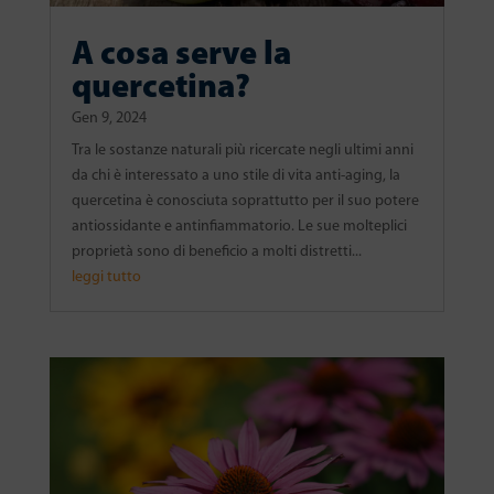
A cosa serve la
quercetina?
Gen 9, 2024
Tra le sostanze naturali più ricercate negli ultimi anni
da chi è interessato a uno stile di vita anti-aging, la
quercetina è conosciuta soprattutto per il suo potere
antiossidante e antinfiammatorio. Le sue molteplici
proprietà sono di beneficio a molti distretti...
leggi tutto