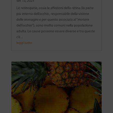
Set 13, 2023
Le retinopatie, ossia le affezioni della retina (la parte
più interna dell’occhio, responsabile della visione
delle immagini e per questo associata al “motore
dell’occhio”), sono molto comuni nella popolazione
adulta. Le cause possono essere diverse e tra queste
c’è...
leggi tutto