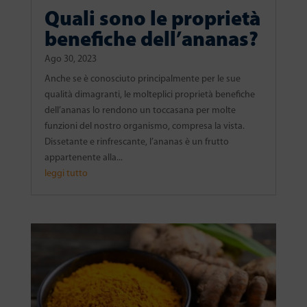
Quali sono le proprietà
benefiche dell’ananas?
Ago 30, 2023
Anche se è conosciuto principalmente per le sue
qualità dimagranti, le molteplici proprietà benefiche
dell’ananas lo rendono un toccasana per molte
funzioni del nostro organismo, compresa la vista.
Dissetante e rinfrescante, l’ananas è un frutto
appartenente alla...
leggi tutto