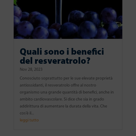
Quali sono i benefici
del resveratrolo?
Nov 28, 2023
Conosciuto soprattutto per le sue elevate proprietà
antiossidanti, il resveratrolo offre al nostro
organismo una grande quantità di benefici, anche in
ambito cardiovascolare. Si dice che sia in grado
addirittura di aumentare la durata della vita. Che
cos’è il...
leggi tutto