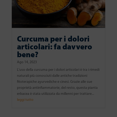
Curcuma per i dolori
articolari: fa davvero
bene?
Ago 14, 2023
L’uso della curcuma per i dolori articolari è tra i rimedi
naturali più conosciuti dalle antiche tradizioni
fitoterapiche ayurvediche e cinesi. Grazie alle sue
proprietà antinfiammatorie, del resto, questa pianta
erbacea è stata utilizzata da millenni per trattare...
leggi tutto