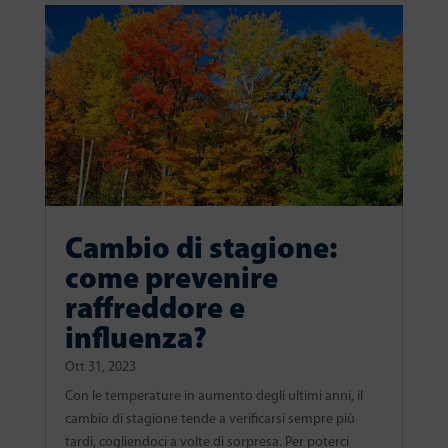
Cambio di stagione:
come prevenire
raffreddore e
influenza?
Ott 31, 2023
Con le temperature in aumento degli ultimi anni, il
cambio di stagione tende a verificarsi sempre più
tardi, cogliendoci a volte di sorpresa. Per poterci