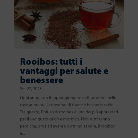
Rooibos: tutti i
vantaggi per salute e
benessere
Set 27, 2023
Ogni anno, con il sopraggiungere dell’autunno, nelle
case aumenta il consumo di tisane e bevande calde.
Tra queste, l’infuso di rooibos è uno dei più apprezzati
per il suo gusto caldo e morbido. Non tutti sanno
però che, oltre ad avere un ottimo sapore, il rooibos
è...