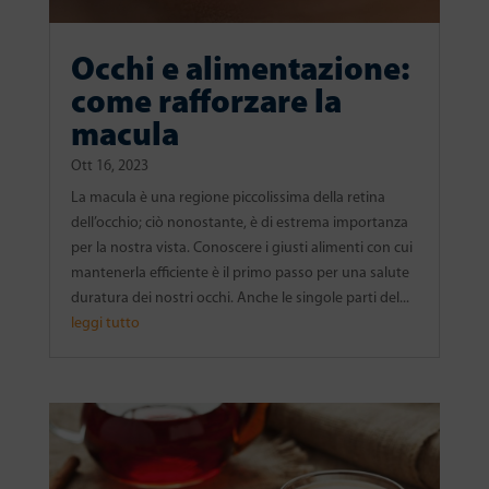
Occhi e alimentazione:
come rafforzare la
macula
Ott 16, 2023
La macula è una regione piccolissima della retina
dell’occhio; ciò nonostante, è di estrema importanza
per la nostra vista. Conoscere i giusti alimenti con cui
mantenerla efficiente è il primo passo per una salute
duratura dei nostri occhi. Anche le singole parti del...
leggi tutto