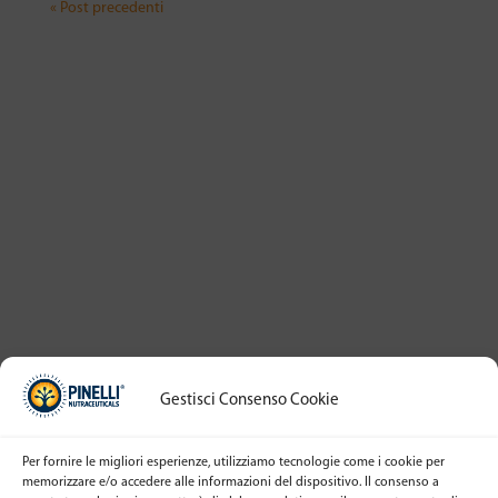
« Post precedenti
Gestisci Consenso Cookie
Per fornire le migliori esperienze, utilizziamo tecnologie come i cookie per
memorizzare e/o accedere alle informazioni del dispositivo. Il consenso a