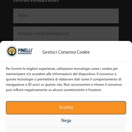
Gestisci Consenso Cookie
Per fornire le migliori esperienze, utilizziamo tecnologie come i cookie per
memorizzare e/o accedere alle informazioni del dispositivo. Il consenso a
queste tecnologie ci permetterà di elaborare dati come il comportamento di
navigazione o ID unici su questo sito. Non acconsentire o ritirare il consenso
può influire negativamente su alcune caratteristiche e funzioni.
Invia
Accetta
Nega