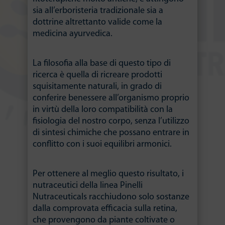
sia all’erboristeria tradizionale sia a
dottrine altrettanto valide come la
medicina ayurvedica.
La filosofia alla base di questo tipo di
ricerca è quella di ricreare prodotti
squisitamente naturali, in grado di
conferire benessere all’organismo proprio
in virtù della loro compatibilità con la
fisiologia del nostro corpo, senza l’utilizzo
di sintesi chimiche che possano entrare in
conflitto con i suoi equilibri armonici.
Per ottenere al meglio questo risultato, i
nutraceutici della linea Pinelli
Nutraceuticals racchiudono solo sostanze
dalla comprovata efficacia sulla retina,
che provengono da piante coltivate o