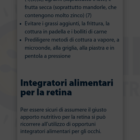
frutta secca (soprattutto mandorle, che
contengono molto zinco) (7)
Evitare i grassi aggiunti, la frittura, la
cottura in padella e i bolliti di carne
Prediligere metodi di cottura a vapore, a
microonde, alla griglia, alla piastra e in
pentola a pressione
Integratori alimentari
per la retina
Per essere sicuri di assumere il giusto
apporto nutritivo per la retina si può
ricorrere all’utilizzo di opportuni
integratori alimentari per gli occhi.