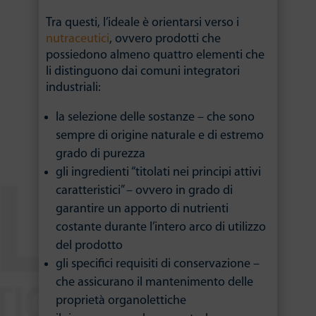
Tra questi, l’ideale è orientarsi verso i
nutraceutici
, ovvero prodotti che
possiedono almeno quattro elementi che
li distinguono dai comuni integratori
industriali:
la selezione delle sostanze – che sono
sempre di origine naturale e di estremo
grado di purezza
gli ingredienti “titolati nei principi attivi
caratteristici” – ovvero in grado di
garantire un apporto di nutrienti
costante durante l’intero arco di utilizzo
del prodotto
gli specifici requisiti di conservazione –
che assicurano il mantenimento delle
proprietà organolettiche