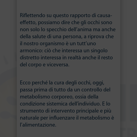
Riflettendo su questo rapporto di causa-
effetto, possiamo dire che gli occhi sono
non solo lo specchio dell’anima ma anche
della salute di una persona, a riprova che
il nostro organismo è un tutt’uno
armonico: ciò che interessa un singolo
distretto interessa in realtà anche il resto
del corpo e viceversa.
Ecco perché la cura degli occhi, oggi,
passa prima di tutto da un controllo del
metabolismo corporeo, ossia della
condizione sistemica dell’individuo. E lo
strumento di intervento principale e più
naturale per influenzare il metabolismo è
l’alimentazione.