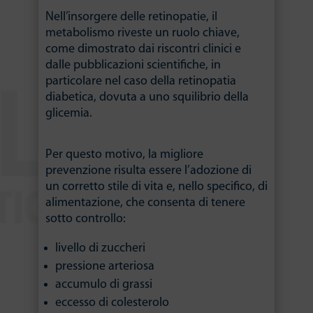
Nell’insorgere delle retinopatie, il
metabolismo riveste un ruolo chiave,
come dimostrato dai riscontri clinici e
dalle pubblicazioni scientifiche, in
particolare nel caso della retinopatia
diabetica, dovuta a uno squilibrio della
glicemia.
Per questo motivo, la migliore
prevenzione risulta essere l’adozione di
un corretto stile di vita e, nello specifico, di
alimentazione, che consenta di tenere
sotto controllo:
livello di zuccheri
pressione arteriosa
accumulo di grassi
eccesso di colesterolo