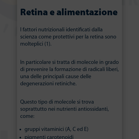
Retina e alimentazione
I fattori nutrizionali identificati dalla
scienza come protettivi per la retina sono
molteplici (1).
In particolare si tratta di molecole in grado
di prevenire la formazione di radicali liberi,
una delle principali cause delle
degenerazioni retiniche.
Questo tipo di molecole si trova
soprattutto nei nutrienti antiossidanti,
come:
gruppi vitaminici (A, C ed E)
pigmenti carotenoidi