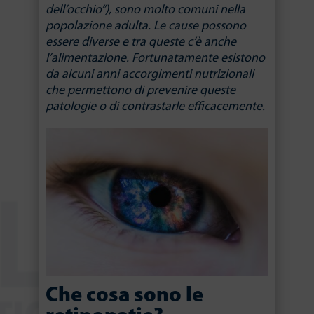
dell’occhio”), sono molto comuni nella
popolazione adulta. Le cause possono
essere diverse e tra queste c’è anche
l’alimentazione. Fortunatamente esistono
da alcuni anni accorgimenti nutrizionali
che permettono di prevenire queste
patologie o di contrastarle efficacemente.
Che cosa sono le