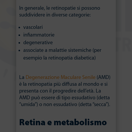
In generale, le retinopatie si possono
suddividere in diverse categorie:
vascolari
infiammatorie
degenerative
associate a malattie sistemiche (per
esempio la retinopatia diabetica)
La
Degenerazione Maculare Senile
(AMD)
è la retinopatia più diffusa al mondo e si
presenta con il progredire dell’età. La
AMD può essere di tipo essudativo (detta
“umida”) o non essudativo (detta “secca”).
Retina e metabolismo