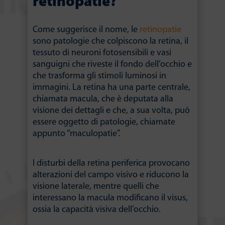
retinopatie?
Come suggerisce il nome, le
retinopatie
sono patologie che colpiscono la retina, il
tessuto di neuroni fotosensibili e vasi
sanguigni che riveste il fondo dell’occhio e
che trasforma gli stimoli luminosi in
immagini. La retina ha una parte centrale,
chiamata macula, che è deputata alla
visione dei dettagli e che, a sua volta, può
essere oggetto di patologie, chiamate
appunto “maculopatie”.
I disturbi della retina periferica provocano
alterazioni del campo visivo e riducono la
visione laterale, mentre quelli che
interessano la macula modificano il visus,
ossia la capacità visiva dell’occhio.