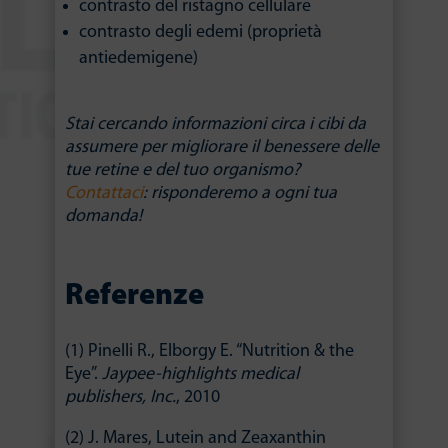
contrasto del ristagno cellulare
contrasto degli edemi (proprietà
antiedemigene)
Stai cercando informazioni circa i cibi da
assumere per migliorare il benessere delle
tue retine e del tuo organismo?
Contattaci
: risponderemo a ogni tua
domanda!
Referenze
(1) Pinelli R., Elborgy E. “Nutrition & the
Eye”.
Jaypee-highlights medical
publishers, Inc.
, 2010
(2) J. Mares, Lutein and Zeaxanthin