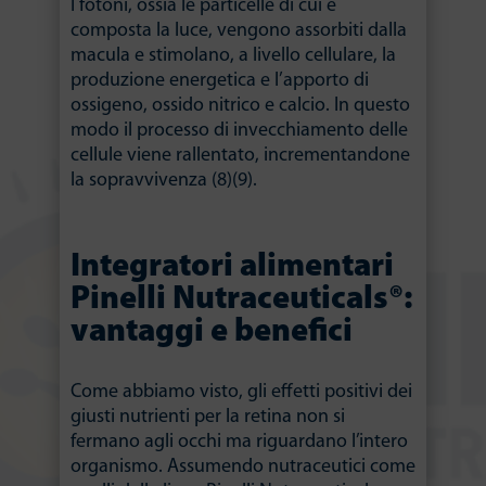
I fotoni, ossia le particelle di cui è
composta la luce, vengono assorbiti dalla
macula e stimolano, a livello cellulare, la
produzione energetica e l’apporto di
ossigeno, ossido nitrico e calcio. In questo
modo il processo di invecchiamento delle
cellule viene rallentato, incrementandone
la sopravvivenza (8)(9).
Integratori alimentari
Pinelli Nutraceuticals®:
vantaggi e benefici
Come abbiamo visto, gli effetti positivi dei
giusti nutrienti per la retina non si
fermano agli occhi ma riguardano l’intero
organismo. Assumendo nutraceutici come