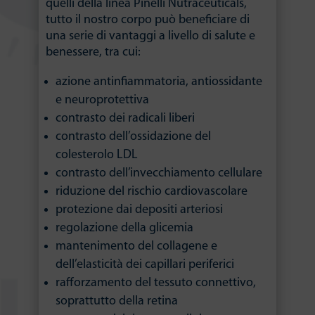
quelli della linea Pinelli Nutraceuticals,
tutto il nostro corpo può beneficiare di
una serie di vantaggi a livello di salute e
benessere, tra cui:
azione antinfiammatoria, antiossidante
e neuroprotettiva
contrasto dei radicali liberi
contrasto dell’ossidazione del
colesterolo LDL
contrasto dell’invecchiamento cellulare
riduzione del rischio cardiovascolare
protezione dai depositi arteriosi
regolazione della glicemia
mantenimento del collagene e
dell’elasticità dei capillari periferici
rafforzamento del tessuto connettivo,
soprattutto della retina