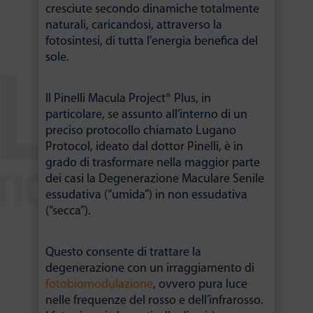
cresciute secondo dinamiche totalmente
naturali, caricandosi, attraverso la
fotosintesi, di tutta l’energia benefica del
sole.
Il Pinelli Macula Project® Plus, in
particolare, se assunto all’interno di un
preciso protocollo chiamato Lugano
Protocol, ideato dal dottor Pinelli, è in
grado di trasformare nella maggior parte
dei casi la Degenerazione Maculare Senile
essudativa (“umida”) in non essudativa
(“secca”).
Questo consente di trattare la
degenerazione con un irraggiamento di
fotobiomodulazione
, ovvero pura luce
nelle frequenze del rosso e dell’infrarosso.