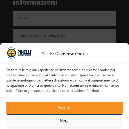
informazioni
Gestisci Consenso Cookie
Per fornire le migliori esperienze, utilizziamo tecnologie come i cookie per
memorizzare e/o accedere alle informazioni del dispositivo. Il consenso a
queste tecnologie ci permetterà di elaborare dati come il comportamento di
navigazione o ID unici su questo sito. Non acconsentire o ritirare il consenso
può influire negativamente su alcune caratteristiche e funzioni.
Invia
Accetta
Nega