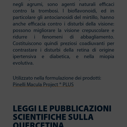
negli agrumi, sono agenti naturali efficaci
contro la trombosi. I bioflavonoidi, ed in
particolare gli antocianosidi del mirtillo, hanno
anche efficacia contro i disturbi della visione:
possono migliorare la visione crepuscolare e
ridurre i fenomeni di abbagliamento.
Costituiscono quindi preziosi coadiuvanti per
contrastare i disturbi della retina di origine
ipertensiva e diabetica, e nella miopia
evolutiva.
Utilizzato nella formulazione dei prodotti:
Pinelli Macula Project ® PLUS
LEGGI LE PUBBLICAZIONI
SCIENTIFICHE SULLA
QUERCETINA