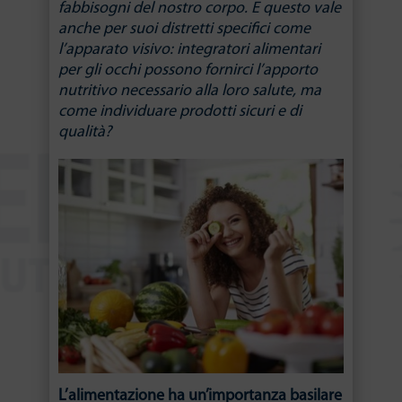
fabbisogni del nostro corpo. E questo vale
anche per suoi distretti specifici come
l’apparato visivo: integratori alimentari
per gli occhi possono fornirci l’apporto
nutritivo necessario alla loro salute, ma
come individuare prodotti sicuri e di
qualità?
L’alimentazione ha un’importanza basilare