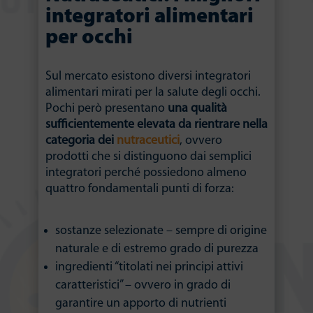
integratori alimentari
per occhi
Sul mercato esistono diversi integratori
alimentari mirati per la salute degli occhi.
Pochi però presentano
una qualità
sufficientemente elevata da rientrare nella
categoria dei
nutraceutici
, ovvero
prodotti che si distinguono dai semplici
integratori perché possiedono almeno
quattro fondamentali punti di forza:
sostanze selezionate – sempre di origine
naturale e di estremo grado di purezza
ingredienti “titolati nei principi attivi
caratteristici” – ovvero in grado di
garantire un apporto di nutrienti