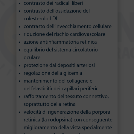
contrasto dei radicali liberi
contrasto dell’ossidazione del
colesterolo LDL
contrasto dell’invecchiamento cellulare
riduzione del rischio cardiovascolare
azione antinfiammatoria retinica
equilibrio del sistema circolatorio
oculare
protezione dai depositi arteriosi
regolazione della glicemia
mantenimento del collagene e
dell’elasticità dei capillari periferici
rafforzamento del tessuto connettivo,
soprattutto della retina
velocità di rigenerazione della porpora
retinica (la rodopsina) con conseguente
miglioramento della vista specialmente