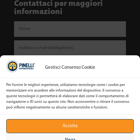
Contattaci per maggiori
informazioni
Gestisci Consenso Cookie
Per fornire le migliori esperienze, utilizziamo tecnologie come i cookie per
memorizzare e/o accedere alle informazioni del dispositivo. Il consenso a
queste tecnologie ci permetterà di elaborare dati come il comportamento di
navigazione o ID unici su questo sito. Non acconsentire o ritirare il consenso
può influire negativamente su alcune caratteristiche e funzioni.
Invia
Accetta