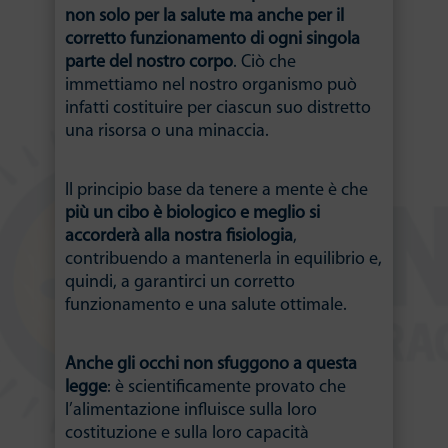
non solo per la salute ma anche per il
corretto funzionamento di ogni singola
parte del nostro corpo
. Ciò che
immettiamo nel nostro organismo può
infatti costituire per ciascun suo distretto
una risorsa o una minaccia.
Il principio base da tenere a mente è che
più un cibo è biologico e meglio si
accorderà alla nostra fisiologia
,
contribuendo a mantenerla in equilibrio e,
quindi, a garantirci un corretto
funzionamento e una salute ottimale.
Anche gli occhi non sfuggono a questa
legge
: è scientificamente provato che
l’alimentazione influisce sulla loro
costituzione e sulla loro capacità