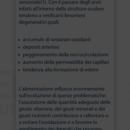
sensoriale(1). Con il passare degli anni
infatti all’interno della struttura oculare
tendono a verificarsi fenomeni
degenerativi quali:
accumulo di sostanze ossidanti
depositi arteriosi
peggioramento della microcircolazione
aumento della permeabilità dei capillari
tendenza alla formazione di edemi
L’alimentazione influisce enormemente
sull’evoluzione di queste problematiche:
l’assunzione delle quantità adeguate delle
giuste vitamine, dei giusti minerali e dei
giusti nutrienti contribuisce a rallentare o
a evitare l’ossidazione e a favorire lo
smaltimento dei depositi che possono