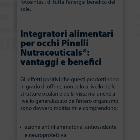
fotosintesi, di tutta l’energia benefica del
sole.
Integratori alimentari
per occhi Pinelli
Nutraceuticals®:
vantaggi e benefici
Gli effetti positivi che questi prodotti sono
in grado di offrire, non solo a livello delle
strutture oculari e della vista ma anche a
livello generalizzato dell’intero organismo,
sono davvero moltissimi e comprendono:
azione antinfiammatoria, antiossidante
e neuroprotettiva